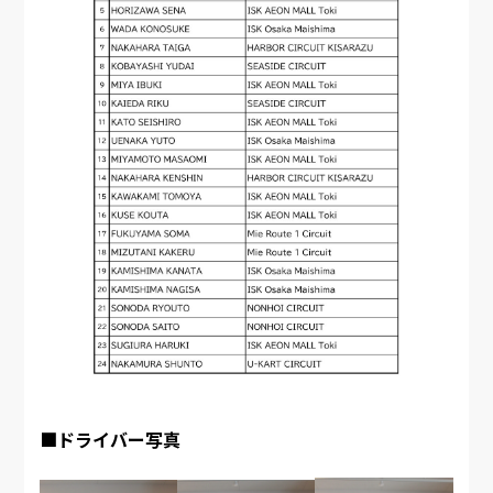
■ドライバー写真