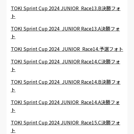
TOKI Sprint Cup 2024 JUNIOR Race13.B決勝フォ
ト
TOKI Sprint Cup 2024 JUNIOR Race13.A決勝フォ
ト
TOKI Sprint Cup 2024 JUNIOR Race14.予選フォト
TOKI Sprint Cup 2024 JUNIOR Race14.C決勝フォ
ト
TOKI Sprint Cup 2024 JUNIOR Race14.B決勝フォ
ト
TOKI Sprint Cup 2024 JUNIOR Race14.A決勝フォ
ト
TOKI Sprint Cup 2024 JUNIOR Race15.C決勝フォ
ト