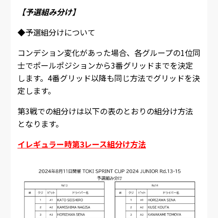
【予選組み分け】
◆予選組分けについて
コンデション変化があった場合、各グループの1位同
士でポールポジションから3番グリッドまでを決定
します。4番グリッド以降も同じ方法でグリッドを決
定します。
第3戦での組分けは以下の表のとおりの組分け方法
となります。
イレギュラー時第3レース組分け方法