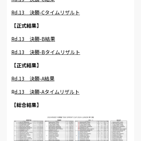
Rd.13 決勝-Cタイムリザルト
【正式結果】
Rd.13 決勝-B結果
Rd.13 決勝-Bタイムリザルト
【正式結果】
Rd.13 決勝-A結果
R
d.13 決勝-Aタイムリザルト
【総合結果】