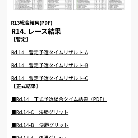
R13総合結果(PDF)
R14. レース結果
【暫定】
Rd.14 暫定予選タイムリザルト-A
Rd.14 暫定予選タイムリザルト-B
Rd.14 暫定予選タイムリザルト-C
【正式結果】
■Rd.14 正式予選総合タイム結果（PDF）
■Rd.14-C 決勝グリット
■Rd.14-B 決勝グリット
■Rd.14-A 決勝グリット