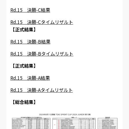
Rd.15 決勝-C結果
Rd.15 決勝-Cタイムリザルト
【正式結果】
Rd.15 決勝-B結果
Rd.15 決勝-Bタイムリザルト
【正式結果】
Rd.15 決勝-A結果
Rd.15 決勝-Aタイムリザルト
【総合結果】