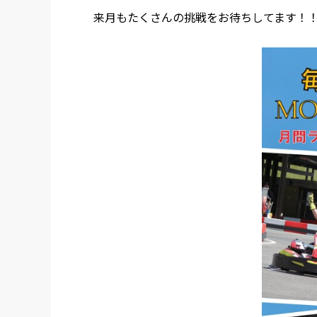
来月もたくさんの挑戦をお待ちしてます！