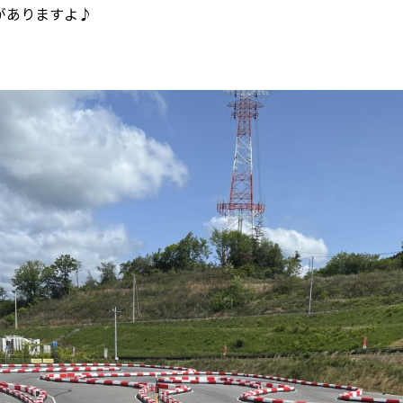
がありますよ♪