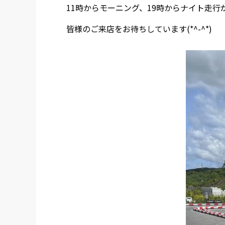
11時からモーニング、19時からナイト走行
皆様のご来店をお待ちしています(*^-^*)