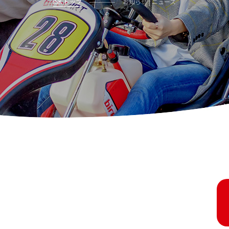
ISK トップ
お知らせ | ニュース