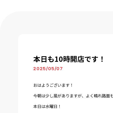
本日も10時開店です！
2025/05/07
おはようございます！
今朝は少し風がありますが、よく晴れ路面
本日は水曜日！