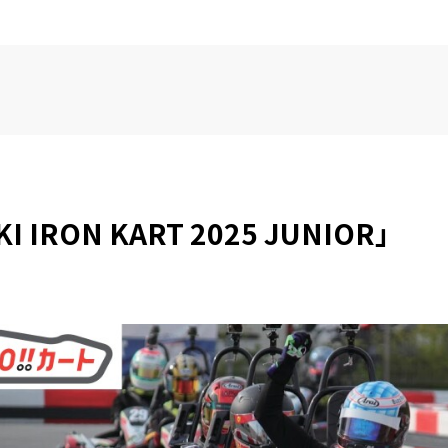
IRON KART 2025 JUNIOR」