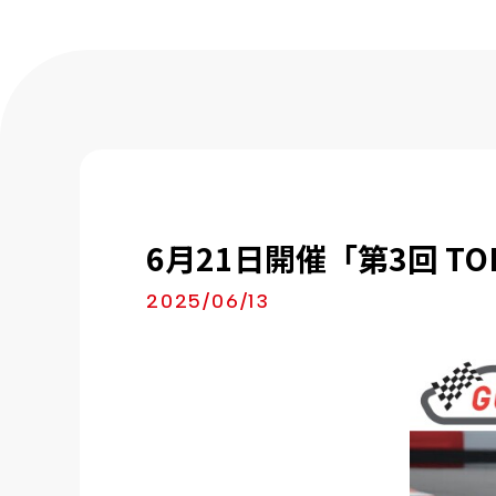
6月21日開催「第3回 TOKI 
2025/06/13