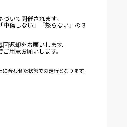
基づいて開催されます。
「中傷しない」「怒らない」の３
毎回返却をお願いします。
でご用意お願いします。
5kg以上に合わせた状態での走行となります。