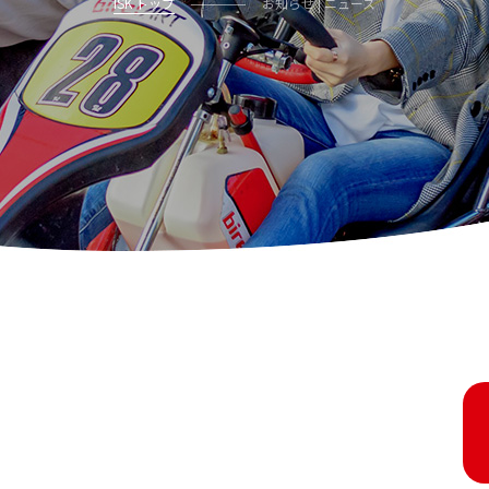
ISK トップ
お知らせ | ニュース