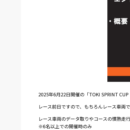
2025年6月22日開催の「TOKI SPRINT C
レース前日ですので、もちろんレース車両
レース車両のデータ取りやコースの慣熟走行な
※6名以上での開催時のみ