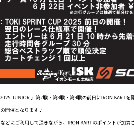
UP 2025 JUNIOR 」第7戦・第8戦・第9戦の前日にIRON KAR
での開催となります♪
どにご利用して頂きながら、IRON KARTのポイントが加算