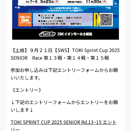
【土岐】９月２１日【SWS】TOKI Sprint Cup 2025
SENIOR Race 第１３戦・第１４戦・第１５戦
参加お申し込みは下記エントリーフォームからお願
いいたします。
《エントリー》
↓下記のエントリーフォームからエントリーをお願
いします↓
TOKI SPRINT CUP 2025 SENIOR Rd.13~15 エント
リー