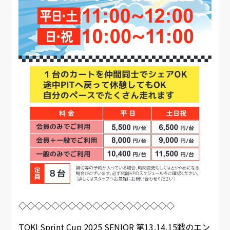
◇◇◇◇◇◇◇◇◇◇◇◇◇◇◇◇◇◇◇
TOKI Sprint Cup 2025 SENIOR 第13,14,15戦のエン