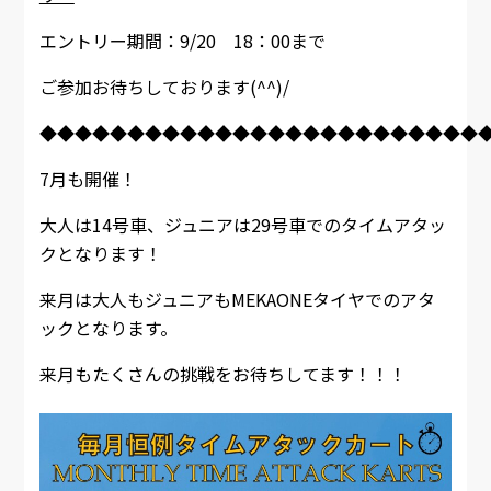
エントリー期間：9/20 18：00まで
ご参加お待ちしております(^^)/
◆◆◆◆◆◆◆◆◆◆◆◆◆◆◆◆◆◆◆◆◆◆◆◆◆
7月も開催！
大人は14号車、ジュニアは29号車でのタイムアタッ
クとなります！
来月は大人もジュニアもMEKAONEタイヤでのアタ
ックとなります。
来月もたくさんの挑戦をお待ちしてます！！！