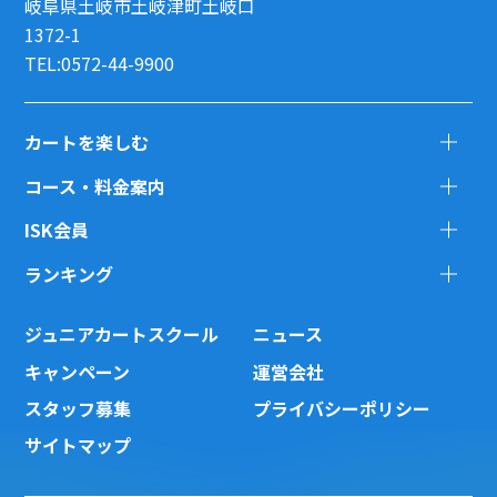
岐阜県土岐市土岐津町土岐口
1372-1
TEL:0572-44-9900
カートを楽しむ
コース・料金案内
ISK会員
ランキング
ジュニアカートスクール
ニュース
キャンペーン
運営会社
スタッフ募集
プライバシーポリシー
サイトマップ