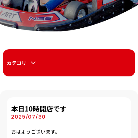
カテゴリ
本日10時開店です
2025/07/30
おはようございます。