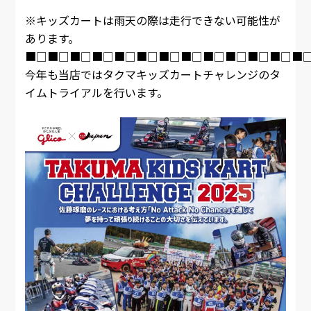
※キッズカートは雨天の際は走行できない可能性が
あります。
■□■□■□■□■□■□■□■□■□■□■□■□■
今年も当店ではタクマキッズカートチャレンジのタ
イムトライアルを行います。