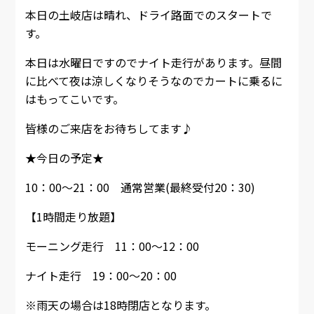
本日の土岐店は晴れ、ドライ路面でのスタートで
す。
本日は水曜日ですのでナイト走行があります。昼間
に比べて夜は涼しくなりそうなのでカートに乗るに
はもってこいです。
皆様のご来店をお待ちしてます♪
★今日の予定★
10：00～21：00 通常営業(最終受付20：30)
【1時間走り放題】
モーニング走行 11：00～12：00
ナイト走行 19：00～20：00
※雨天の場合は18時閉店となります。