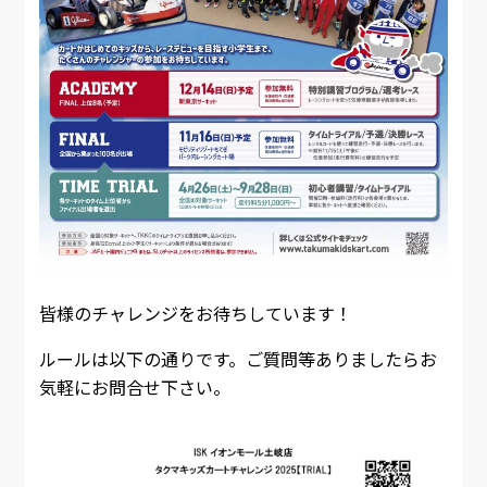
皆様のチャレンジをお待ちしています！
ルールは以下の通りです。ご質問等ありましたらお
気軽にお問合せ下さい。