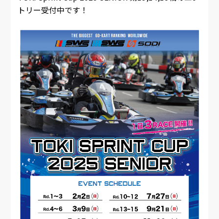
トリー受付中です！